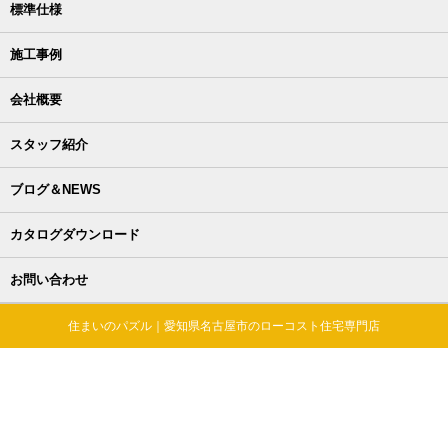
標準仕様
施工事例
会社概要
スタッフ紹介
ブログ＆NEWS
カタログダウンロード
お問い合わせ
住まいのパズル｜愛知県名古屋市のローコスト住宅専門店