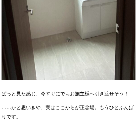
ぱっと見た感じ、今すぐにでもお施主様へ引き渡せそう！
……かと思いきや、実はここからが正念場。もうひとふんば
りです。