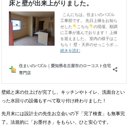
壁紙と床の仕上げが完了し、キッチンやトイレ、洗面台とい
った水回りの設備もすべて取り付け終わりました！
先月末には設計士の先生お立会いの下「完了検査」も無事完
了。法規的に「お墨付き」をもらい、ひと安心です。