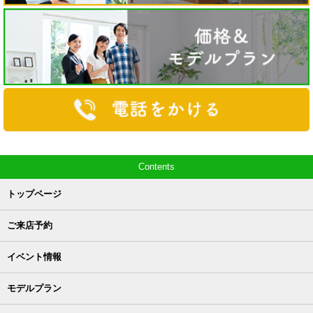
Contents
トップページ
ご来店予約
イベント情報
モデルプラン