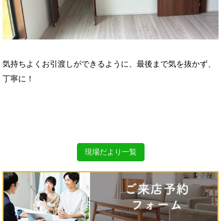
気持ちよくお引渡しができるように、最後まで気を抜かず、
丁寧に！
現場だより一覧