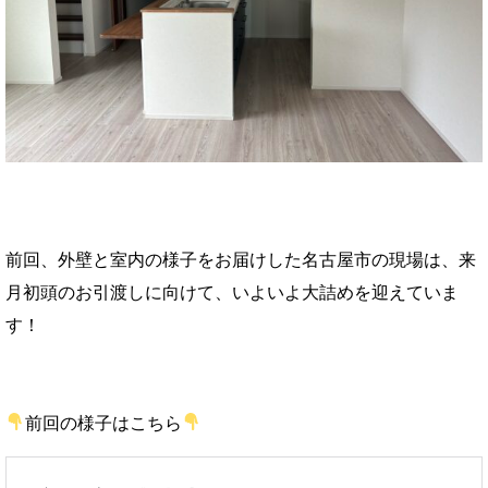
前回、外壁と室内の様子をお届けした名古屋市の現場は、来
月初頭のお引渡しに向けて、いよいよ大詰めを迎えていま
す！
前回の様子はこちら