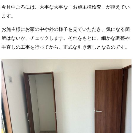
今月中ごろには、大事な大事な「お施主様検査」が控えてい
ます。
お施主様にお家の中や外の様子を見ていただき、気になる箇
所はないか、チェックします。それをもとに、細かな調整や
手直しの工事を行ってから、正式な引き渡しとなるのです。