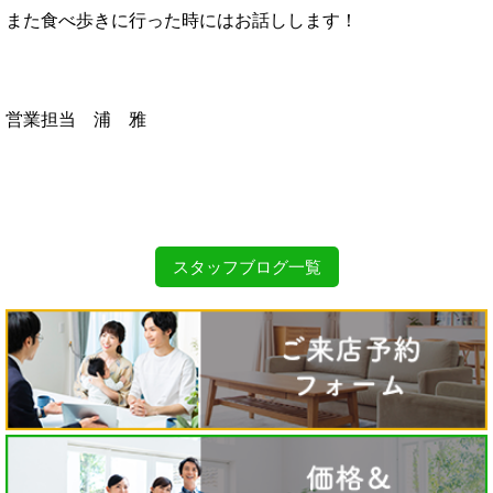
また食べ歩きに行った時にはお話しします！
営業担当 浦 雅
スタッフブログ一覧