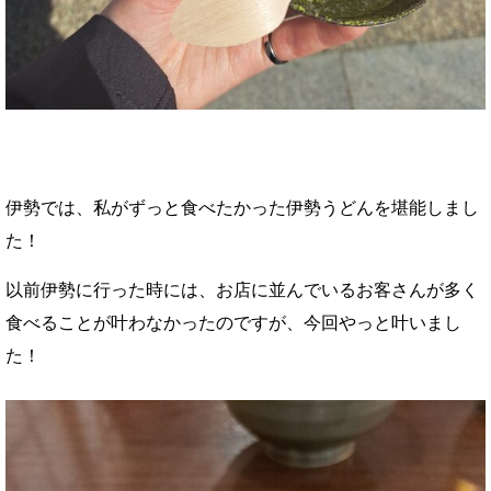
伊勢では、私がずっと食べたかった伊勢うどんを堪能しまし
た！
以前伊勢に行った時には、お店に並んでいるお客さんが多く
食べることが叶わなかったのですが、今回やっと叶いまし
た！