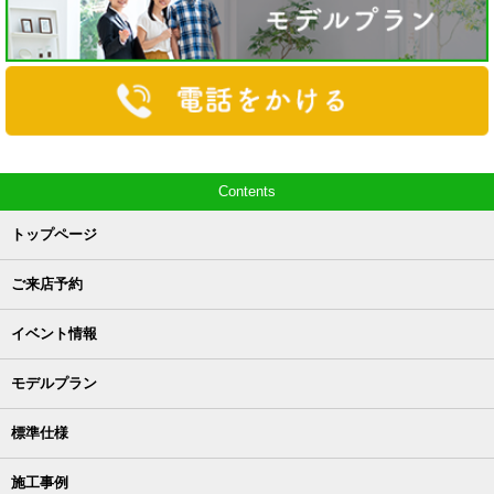
Contents
トップページ
ご来店予約
イベント情報
モデルプラン
標準仕様
施工事例