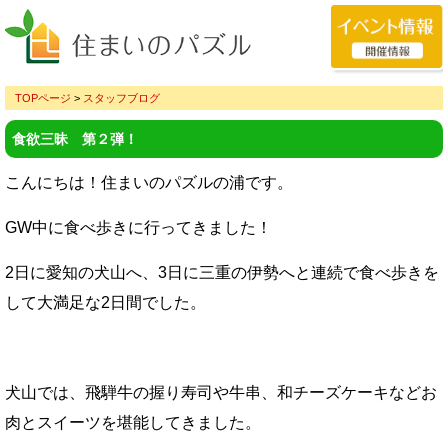
TOPページ
>
スタッフブログ
食欲三昧 第２弾！
こんにちは！住まいのパズルの浦です。
GW中に食べ歩きに行ってきました！
2日に愛知の犬山へ、3日に三重の伊勢へと連続で食べ歩きを
して大満足な2日間でした。
犬山では、飛騨牛の握り寿司や牛串、和チーズケーキなどお
肉とスイーツを堪能してきました。