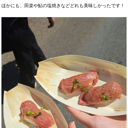
ほかにも、田楽や鮎の塩焼きなどどれも美味しかったです！