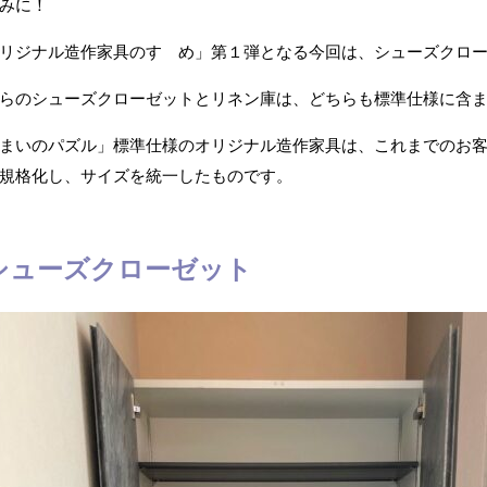
みに！
リジナル造作家具のすゝめ」第１弾となる今回は、シューズクロ
らのシューズクローゼットとリネン庫は、どちらも標準仕様に含
まいのパズル」標準仕様のオリジナル造作家具は、これまでのお
規格化し、サイズを統一したものです。
シューズクローゼット