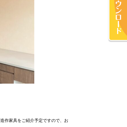
ル造作家具をご紹介予定ですので、お