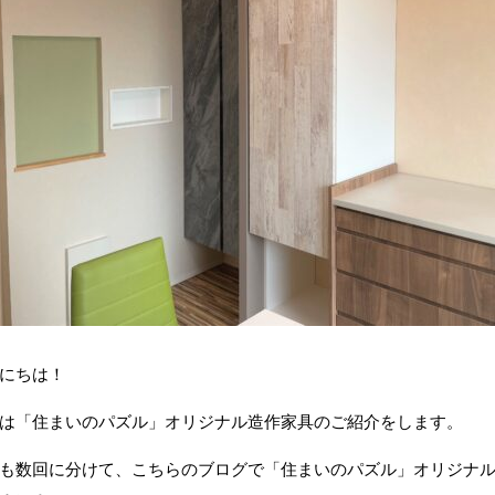
にちは！
は「住まいのパズル」オリジナル造作家具のご紹介をします。
も数回に分けて、こちらのブログで「住まいのパズル」オリジナ