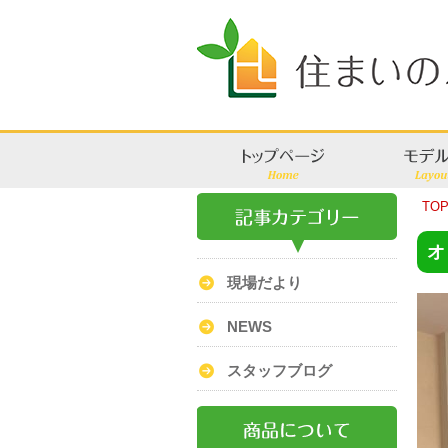
TO
オ
現場だより
NEWS
スタッフブログ