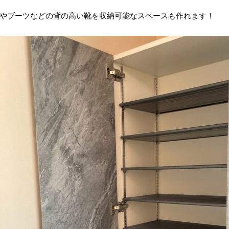
やブーツなどの背の高い靴を収納可能なスペースも作れます！