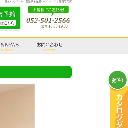
住まいのパズル｜愛知県名古屋市のローコスト住宅専門店