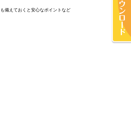
ても備えておくと安心なポイントなど